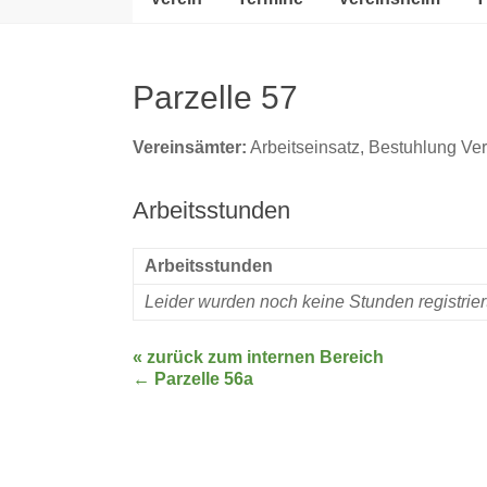
Parzelle 57
Vereinsämter:
Arbeitseinsatz, Bestuhlung V
Arbeitsstunden
Arbeitsstunden
Leider wurden noch keine Stunden registrie
« zurück zum internen Bereich
←
Parzelle 56a