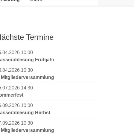
ächste Termine
5.04.2026 10:00
asserablesung Frühjahr
6.04.2026 10:30
. Mitgliederversammlung
5.07.2026 14:30
ommerfest
6.09.2026 10:00
asserablesung Herbst
7.09.2026 10:30
. Mitgliederversammlung