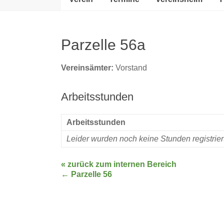
Parzelle 56a
Vereinsämter:
Vorstand
Arbeitsstunden
Arbeitsstunden
Leider wurden noch keine Stunden registrie
« zurück zum internen Bereich
←
Parzelle 56