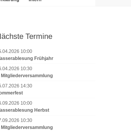
ächste Termine
5.04.2026 10:00
asserablesung Frühjahr
6.04.2026 10:30
. Mitgliederversammlung
5.07.2026 14:30
ommerfest
6.09.2026 10:00
asserablesung Herbst
7.09.2026 10:30
. Mitgliederversammlung