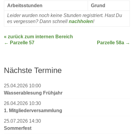
Arbeitsstunden
Grund
Leider wurden noch keine Stunden registriert. Hast Du
es vergessen? Dann schnell
nachholen
!
« zurück zum internen Bereich
←
Parzelle 57
Parzelle 58a
→
Nächste Termine
25.04.2026 10:00
Wasserablesung Frühjahr
26.04.2026 10:30
1. Mitgliederversammlung
25.07.2026 14:30
Sommerfest