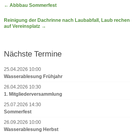
←
Abbbau Sommerfest
Reinigung der Dachrinne nach Laubabfall, Laub rechen
auf Vereinsplatz
→
Nächste Termine
25.04.2026 10:00
Wasserablesung Frühjahr
26.04.2026 10:30
1. Mitgliederversammlung
25.07.2026 14:30
Sommerfest
26.09.2026 10:00
Wasserablesung Herbst