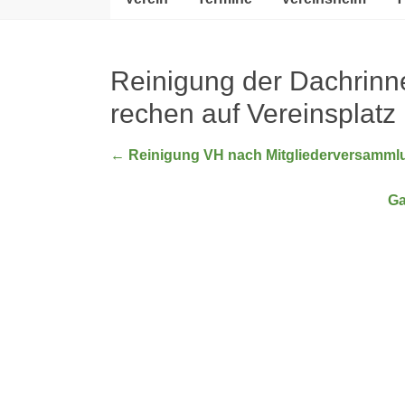
Reinigung der Dachrinn
rechen auf Vereinsplatz
←
Reinigung VH nach Mitgliederversammlu
Ga