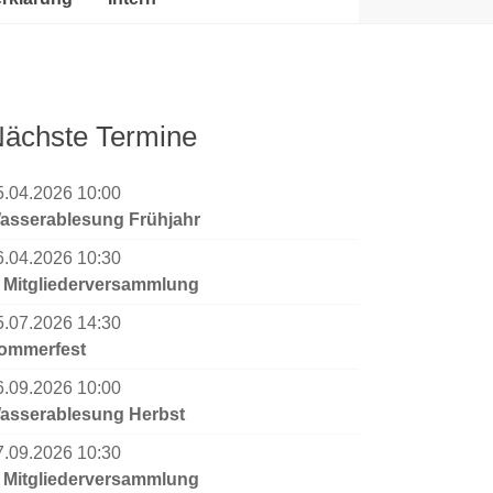
ächste Termine
5.04.2026 10:00
asserablesung Frühjahr
6.04.2026 10:30
. Mitgliederversammlung
5.07.2026 14:30
ommerfest
6.09.2026 10:00
asserablesung Herbst
7.09.2026 10:30
. Mitgliederversammlung