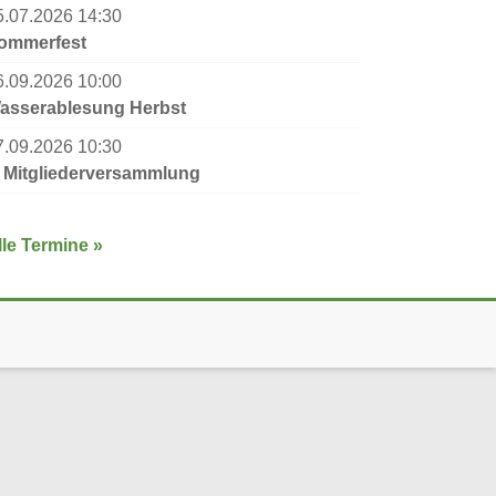
5.07.2026 14:30
ommerfest
6.09.2026 10:00
asserablesung Herbst
7.09.2026 10:30
. Mitgliederversammlung
lle Termine »