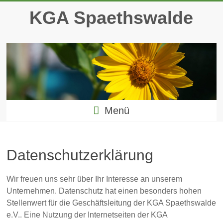
Zum
KGA Spaethswalde
Inhalt
springen
Menü
Datenschutzerklärung
Wir freuen uns sehr über Ihr Interesse an unserem
Unternehmen. Datenschutz hat einen besonders hohen
Stellenwert für die Geschäftsleitung der KGA Spaethswalde
e.V.. Eine Nutzung der Internetseiten der KGA