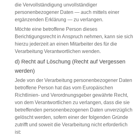
die Vervollständigung unvollständiger
personenbezogener Daten — auch mittels einer
ergänzenden Erklärung — zu verlangen.
Möchte eine betroffene Person dieses
Berichtigungsrecht in Anspruch nehmen, kann sie sich
hierzu jederzeit an einen Mitarbeiter des für die
Verarbeitung Verantwortlichen wenden.
d) Recht auf Löschung (Recht auf Vergessen
werden)
Jede von der Verarbeitung personenbezogener Daten
betroffene Person hat das vom Europäischen
Richtlinien- und Verordnungsgeber gewährte Recht,
von dem Verantwortlichen zu verlangen, dass die sie
betreffenden personenbezogenen Daten unverzüglich
gelöscht werden, sofern einer der folgenden Gründe
zutrifft und soweit die Verarbeitung nicht erforderlich
ist: