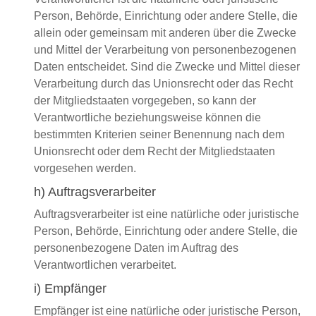
Person, Behörde, Einrichtung oder andere Stelle, die
allein oder gemeinsam mit anderen über die Zwecke
und Mittel der Verarbeitung von personenbezogenen
Daten entscheidet. Sind die Zwecke und Mittel dieser
Verarbeitung durch das Unionsrecht oder das Recht
der Mitgliedstaaten vorgegeben, so kann der
Verantwortliche beziehungsweise können die
bestimmten Kriterien seiner Benennung nach dem
Unionsrecht oder dem Recht der Mitgliedstaaten
vorgesehen werden.
h) Auftragsverarbeiter
Auftragsverarbeiter ist eine natürliche oder juristische
Person, Behörde, Einrichtung oder andere Stelle, die
personenbezogene Daten im Auftrag des
Verantwortlichen verarbeitet.
i) Empfänger
Empfänger ist eine natürliche oder juristische Person,