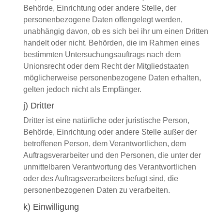
Behörde, Einrichtung oder andere Stelle, der
personenbezogene Daten offengelegt werden,
unabhängig davon, ob es sich bei ihr um einen Dritten
handelt oder nicht. Behörden, die im Rahmen eines
bestimmten Untersuchungsauftrags nach dem
Unionsrecht oder dem Recht der Mitgliedstaaten
möglicherweise personenbezogene Daten erhalten,
gelten jedoch nicht als Empfänger.
j) Dritter
Dritter ist eine natürliche oder juristische Person,
Behörde, Einrichtung oder andere Stelle außer der
betroffenen Person, dem Verantwortlichen, dem
Auftragsverarbeiter und den Personen, die unter der
unmittelbaren Verantwortung des Verantwortlichen
oder des Auftragsverarbeiters befugt sind, die
personenbezogenen Daten zu verarbeiten.
k) Einwilligung