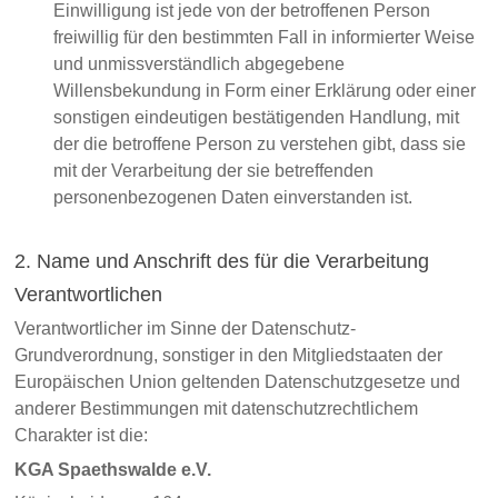
Einwilligung ist jede von der betroffenen Person
freiwillig für den bestimmten Fall in informierter Weise
und unmissverständlich abgegebene
Willensbekundung in Form einer Erklärung oder einer
sonstigen eindeutigen bestätigenden Handlung, mit
der die betroffene Person zu verstehen gibt, dass sie
mit der Verarbeitung der sie betreffenden
personenbezogenen Daten einverstanden ist.
2. Name und Anschrift des für die Verarbeitung
Verantwortlichen
Verantwortlicher im Sinne der Datenschutz-
Grundverordnung, sonstiger in den Mitgliedstaaten der
Europäischen Union geltenden Datenschutzgesetze und
anderer Bestimmungen mit datenschutzrechtlichem
Charakter ist die:
KGA Spaethswalde e.V.