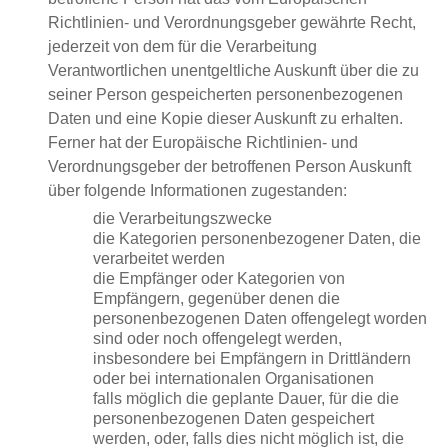
Richtlinien- und Verordnungsgeber gewährte Recht,
jederzeit von dem für die Verarbeitung
Verantwortlichen unentgeltliche Auskunft über die zu
seiner Person gespeicherten personenbezogenen
Daten und eine Kopie dieser Auskunft zu erhalten.
Ferner hat der Europäische Richtlinien- und
Verordnungsgeber der betroffenen Person Auskunft
über folgende Informationen zugestanden:
die Verarbeitungszwecke
die Kategorien personenbezogener Daten, die
verarbeitet werden
die Empfänger oder Kategorien von
Empfängern, gegenüber denen die
personenbezogenen Daten offengelegt worden
sind oder noch offengelegt werden,
insbesondere bei Empfängern in Drittländern
oder bei internationalen Organisationen
falls möglich die geplante Dauer, für die die
personenbezogenen Daten gespeichert
werden, oder, falls dies nicht möglich ist, die