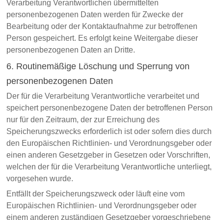
Verarbeitung Verantwortlichen übermittelten
personenbezogenen Daten werden für Zwecke der
Bearbeitung oder der Kontaktaufnahme zur betroffenen
Person gespeichert. Es erfolgt keine Weitergabe dieser
personenbezogenen Daten an Dritte.
6. Routinemäßige Löschung und Sperrung von
personenbezogenen Daten
Der für die Verarbeitung Verantwortliche verarbeitet und
speichert personenbezogene Daten der betroffenen Person
nur für den Zeitraum, der zur Erreichung des
Speicherungszwecks erforderlich ist oder sofern dies durch
den Europäischen Richtlinien- und Verordnungsgeber oder
einen anderen Gesetzgeber in Gesetzen oder Vorschriften,
welchen der für die Verarbeitung Verantwortliche unterliegt,
vorgesehen wurde.
Entfällt der Speicherungszweck oder läuft eine vom
Europäischen Richtlinien- und Verordnungsgeber oder
einem anderen zuständigen Gesetzgeber vorgeschriebene