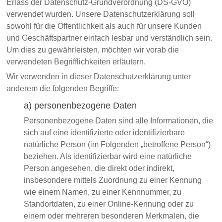
Erlass der Datenschutz-Grundverordnung (DS-GVO)
verwendet wurden. Unsere Datenschutzerklärung soll
sowohl für die Öffentlichkeit als auch für unsere Kunden
und Geschäftspartner einfach lesbar und verständlich sein.
Um dies zu gewährleisten, möchten wir vorab die
verwendeten Begrifflichkeiten erläutern.
Wir verwenden in dieser Datenschutzerklärung unter
anderem die folgenden Begriffe:
a) personenbezogene Daten
Personenbezogene Daten sind alle Informationen, die
sich auf eine identifizierte oder identifizierbare
natürliche Person (im Folgenden „betroffene Person“)
beziehen. Als identifizierbar wird eine natürliche
Person angesehen, die direkt oder indirekt,
insbesondere mittels Zuordnung zu einer Kennung
wie einem Namen, zu einer Kennnummer, zu
Standortdaten, zu einer Online-Kennung oder zu
einem oder mehreren besonderen Merkmalen, die