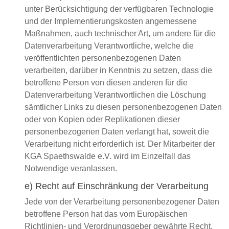
unter Berücksichtigung der verfügbaren Technologie
und der Implementierungskosten angemessene
Maßnahmen, auch technischer Art, um andere für die
Datenverarbeitung Verantwortliche, welche die
veröffentlichten personenbezogenen Daten
verarbeiten, darüber in Kenntnis zu setzen, dass die
betroffene Person von diesen anderen für die
Datenverarbeitung Verantwortlichen die Löschung
sämtlicher Links zu diesen personenbezogenen Daten
oder von Kopien oder Replikationen dieser
personenbezogenen Daten verlangt hat, soweit die
Verarbeitung nicht erforderlich ist. Der Mitarbeiter der
KGA Spaethswalde e.V. wird im Einzelfall das
Notwendige veranlassen.
e) Recht auf Einschränkung der Verarbeitung
Jede von der Verarbeitung personenbezogener Daten
betroffene Person hat das vom Europäischen
Richtlinien- und Verordnungsgeber gewährte Recht,