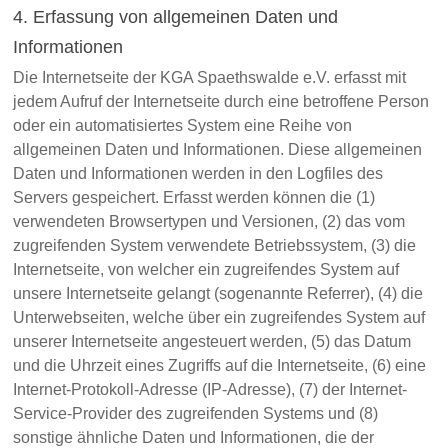
4. Erfassung von allgemeinen Daten und
Informationen
Die Internetseite der KGA Spaethswalde e.V. erfasst mit
jedem Aufruf der Internetseite durch eine betroffene Person
oder ein automatisiertes System eine Reihe von
allgemeinen Daten und Informationen. Diese allgemeinen
Daten und Informationen werden in den Logfiles des
Servers gespeichert. Erfasst werden können die (1)
verwendeten Browsertypen und Versionen, (2) das vom
zugreifenden System verwendete Betriebssystem, (3) die
Internetseite, von welcher ein zugreifendes System auf
unsere Internetseite gelangt (sogenannte Referrer), (4) die
Unterwebseiten, welche über ein zugreifendes System auf
unserer Internetseite angesteuert werden, (5) das Datum
und die Uhrzeit eines Zugriffs auf die Internetseite, (6) eine
Internet-Protokoll-Adresse (IP-Adresse), (7) der Internet-
Service-Provider des zugreifenden Systems und (8)
sonstige ähnliche Daten und Informationen, die der