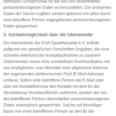
optimales Schutzniveau für die von uns verarbeiteten
personenbezogenen Daten sicherzustellen. Die anonymen
Daten der Server-Logfiles werden getrennt von allen durch
eine betroffene Person angegebenen personenbezogenen
Daten gespeichert.
5. Kontaktmöglichkeit über die Internetseite
Die Internetseite der KGA Spaethswalde e.V. enthält
aufgrund von gesetzlichen Vorschriften Angaben, die eine
schnelle elektronische Kontaktaufnahme zu unserem
Unternehmen sowie eine unmittelbare Kommunikation mit
uns ermöglichen, was ebenfalls eine allgemeine Adresse
der sogenannten elektronischen Post (E-Mail-Adresse)
umfasst. Sofern eine betroffene Person per E-Mail oder
über ein Kontaktformular den Kontakt mit dem für die
Verarbeitung Verantwortlichen aufnimmt, werden die von
der betroffenen Person übermittelten personenbezogenen
Daten automatisch gespeichert. Solche auf freiwilliger
Basis von einer betroffenen Person an den für die