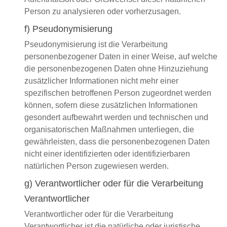
Person zu analysieren oder vorherzusagen.
f) Pseudonymisierung
Pseudonymisierung ist die Verarbeitung
personenbezogener Daten in einer Weise, auf welche
die personenbezogenen Daten ohne Hinzuziehung
zusätzlicher Informationen nicht mehr einer
spezifischen betroffenen Person zugeordnet werden
können, sofern diese zusätzlichen Informationen
gesondert aufbewahrt werden und technischen und
organisatorischen Maßnahmen unterliegen, die
gewährleisten, dass die personenbezogenen Daten
nicht einer identifizierten oder identifizierbaren
natürlichen Person zugewiesen werden.
g) Verantwortlicher oder für die Verarbeitung
Verantwortlicher
Verantwortlicher oder für die Verarbeitung
Verantwortlicher ist die natürliche oder juristische