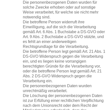
Die personenbezogenen Daten wurden für
solche Zwecke erhoben oder auf sonstige
Weise verarbeitet, für welche sie nicht mehr
notwendig sind.
Die betroffene Person widerruft ihre
Einwilligung, auf die sich die Verarbeitung
gemäß Art. 6 Abs. 1 Buchstabe a DS-GVO oder
Art. 9 Abs. 2 Buchstabe a DS-GVO stützte, und
es fehlt an einer anderweitigen
Rechtsgrundlage für die Verarbeitung.
Die betroffene Person legt gemäß Art. 21 Abs. 1
DS-GVO Widerspruch gegen die Verarbeitung
ein, und es liegen keine vorrangigen
berechtigten Gründe für die Verarbeitung vor,
oder die betroffene Person legt gemäß Art. 21
Abs. 2 DS-GVO Widerspruch gegen die
Verarbeitung ein.
Die personenbezogenen Daten wurden
unrechtmäßig verarbeitet.
Die Löschung der personenbezogenen Daten
ist zur Erfüllung einer rechtlichen Verpflichtung
nach dem Unionsrecht oder dem Recht der