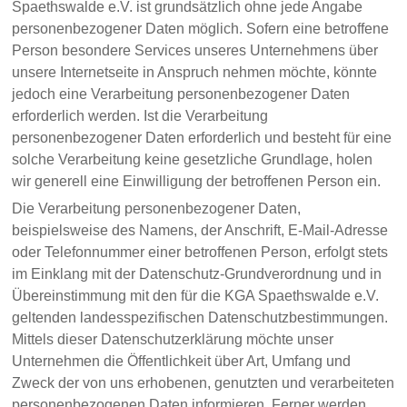
Spaethswalde e.V. ist grundsätzlich ohne jede Angabe
personenbezogener Daten möglich. Sofern eine betroffene
Person besondere Services unseres Unternehmens über
unsere Internetseite in Anspruch nehmen möchte, könnte
jedoch eine Verarbeitung personenbezogener Daten
erforderlich werden. Ist die Verarbeitung
personenbezogener Daten erforderlich und besteht für eine
solche Verarbeitung keine gesetzliche Grundlage, holen
wir generell eine Einwilligung der betroffenen Person ein.
Die Verarbeitung personenbezogener Daten,
beispielsweise des Namens, der Anschrift, E-Mail-Adresse
oder Telefonnummer einer betroffenen Person, erfolgt stets
im Einklang mit der Datenschutz-Grundverordnung und in
Übereinstimmung mit den für die KGA Spaethswalde e.V.
geltenden landesspezifischen Datenschutzbestimmungen.
Mittels dieser Datenschutzerklärung möchte unser
Unternehmen die Öffentlichkeit über Art, Umfang und
Zweck der von uns erhobenen, genutzten und verarbeiteten
personenbezogenen Daten informieren. Ferner werden