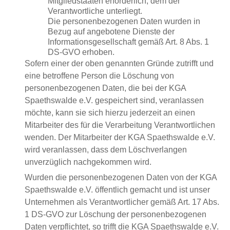
Mitgliedstaaten erforderlich, dem der
Verantwortliche unterliegt.
Die personenbezogenen Daten wurden in
Bezug auf angebotene Dienste der
Informationsgesellschaft gemäß Art. 8 Abs. 1
DS-GVO erhoben.
Sofern einer der oben genannten Gründe zutrifft und
eine betroffene Person die Löschung von
personenbezogenen Daten, die bei der KGA
Spaethswalde e.V. gespeichert sind, veranlassen
möchte, kann sie sich hierzu jederzeit an einen
Mitarbeiter des für die Verarbeitung Verantwortlichen
wenden. Der Mitarbeiter der KGA Spaethswalde e.V.
wird veranlassen, dass dem Löschverlangen
unverzüglich nachgekommen wird.
Wurden die personenbezogenen Daten von der KGA
Spaethswalde e.V. öffentlich gemacht und ist unser
Unternehmen als Verantwortlicher gemäß Art. 17 Abs.
1 DS-GVO zur Löschung der personenbezogenen
Daten verpflichtet, so trifft die KGA Spaethswalde e.V.