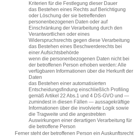
Kriterien für die Festlegung dieser Dauer
das Bestehen eines Rechts auf Berichtigung
oder Löschung der sie betreffenden
personenbezogenen Daten oder auf
Einschränkung der Verarbeitung durch den
Verantwortlichen oder eines
Widerspruchsrechts gegen diese Verarbeitung
das Bestehen eines Beschwerderechts bei
einer Aufsichtsbehörde
wenn die personenbezogenen Daten nicht bei
der betroffenen Person erhoben werden: Alle
verfügbaren Informationen über die Herkunft der
Daten
das Bestehen einer automatisierten
Entscheidungsfindung einschließlich Profiling
gemäß Artikel 22 Abs.1 und 4 DS-GVO und —
zumindest in diesen Fällen — aussagekräftige
Informationen über die involvierte Logik sowie
die Tragweite und die angestrebten
Auswirkungen einer derartigen Verarbeitung für
die betroffene Person
Ferner steht der betroffenen Person ein Auskunftsrecht