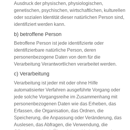
Ausdruck der physischen, physiologischen,
genetischen, psychischen, wirtschaftlichen, kulturellen
oder sozialen Identität dieser natürlichen Person sind,
identifiziert werden kann.
b) betroffene Person
Betroffene Person ist jede identifizierte oder
identifizierbare natürliche Person, deren
personenbezogene Daten von dem für die
Verarbeitung Verantwortlichen verarbeitet werden.
c) Verarbeitung
Verarbeitung ist jeder mit oder ohne Hilfe
automatisierter Verfahren ausgeführte Vorgang oder
jede solche Vorgangsreihe im Zusammenhang mit
personenbezogenen Daten wie das Erheben, das
Erfassen, die Organisation, das Ordnen, die
Speicherung, die Anpassung oder Veränderung, das
Auslesen, das Abfragen, die Verwendung, die