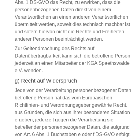
Abs. 1 DS-GVO das Recht, zu erwirken, dass die
personenbezogenen Daten direkt von einem
Verantwortlichen an einen anderen Verantwortlichen
übermittelt werden, soweit dies technisch machbar ist
und sofern hiervon nicht die Rechte und Freiheiten
anderer Personen beeinträchtigt werden.
Zur Geltendmachung des Rechts auf
Datenübertragbarkeit kann sich die betroffene Person
jederzeit an einen Mitarbeiter der KGA Spaethswalde
e.V. wenden.
g) Recht auf Widerspruch
Jede von der Verarbeitung personenbezogener Daten
betroffene Person hat das vom Europäischen
Richtlinien- und Verordnungsgeber gewährte Recht,
aus Gründen, die sich aus ihrer besonderen Situation
ergeben, jederzeit gegen die Verarbeitung sie
betreffender personenbezogener Daten, die aufgrund
von Art. 6 Abs. 1 Buchstaben e oder f DS-GVO erfolgt,