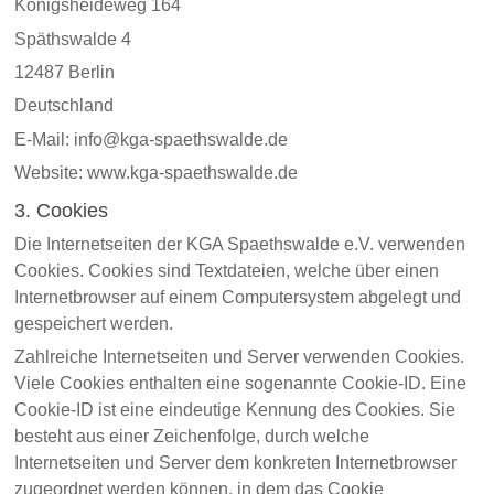
Königsheideweg 164
Späthswalde 4
12487 Berlin
Deutschland
E-Mail: info@kga-spaethswalde.de
Website: www.kga-spaethswalde.de
3. Cookies
Die Internetseiten der KGA Spaethswalde e.V. verwenden
Cookies. Cookies sind Textdateien, welche über einen
Internetbrowser auf einem Computersystem abgelegt und
gespeichert werden.
Zahlreiche Internetseiten und Server verwenden Cookies.
Viele Cookies enthalten eine sogenannte Cookie-ID. Eine
Cookie-ID ist eine eindeutige Kennung des Cookies. Sie
besteht aus einer Zeichenfolge, durch welche
Internetseiten und Server dem konkreten Internetbrowser
zugeordnet werden können, in dem das Cookie