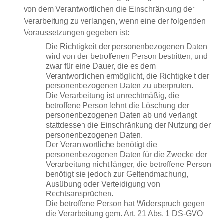
von dem Verantwortlichen die Einschränkung der
Verarbeitung zu verlangen, wenn eine der folgenden
Voraussetzungen gegeben ist:
Die Richtigkeit der personenbezogenen Daten
wird von der betroffenen Person bestritten, und
zwar für eine Dauer, die es dem
Verantwortlichen ermöglicht, die Richtigkeit der
personenbezogenen Daten zu überprüfen.
Die Verarbeitung ist unrechtmäßig, die
betroffene Person lehnt die Löschung der
personenbezogenen Daten ab und verlangt
stattdessen die Einschränkung der Nutzung der
personenbezogenen Daten.
Der Verantwortliche benötigt die
personenbezogenen Daten für die Zwecke der
Verarbeitung nicht länger, die betroffene Person
benötigt sie jedoch zur Geltendmachung,
Ausübung oder Verteidigung von
Rechtsansprüchen.
Die betroffene Person hat Widerspruch gegen
die Verarbeitung gem. Art. 21 Abs. 1 DS-GVO