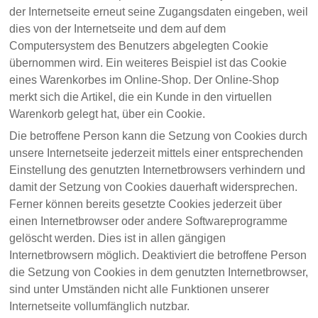
der Internetseite erneut seine Zugangsdaten eingeben, weil
dies von der Internetseite und dem auf dem
Computersystem des Benutzers abgelegten Cookie
übernommen wird. Ein weiteres Beispiel ist das Cookie
eines Warenkorbes im Online-Shop. Der Online-Shop
merkt sich die Artikel, die ein Kunde in den virtuellen
Warenkorb gelegt hat, über ein Cookie.
Die betroffene Person kann die Setzung von Cookies durch
unsere Internetseite jederzeit mittels einer entsprechenden
Einstellung des genutzten Internetbrowsers verhindern und
damit der Setzung von Cookies dauerhaft widersprechen.
Ferner können bereits gesetzte Cookies jederzeit über
einen Internetbrowser oder andere Softwareprogramme
gelöscht werden. Dies ist in allen gängigen
Internetbrowsern möglich. Deaktiviert die betroffene Person
die Setzung von Cookies in dem genutzten Internetbrowser,
sind unter Umständen nicht alle Funktionen unserer
Internetseite vollumfänglich nutzbar.