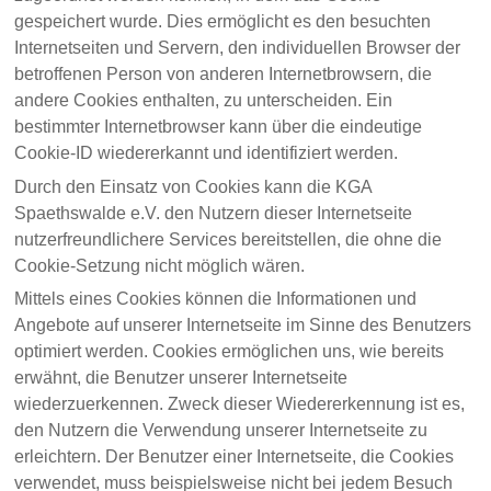
gespeichert wurde. Dies ermöglicht es den besuchten
Internetseiten und Servern, den individuellen Browser der
betroffenen Person von anderen Internetbrowsern, die
andere Cookies enthalten, zu unterscheiden. Ein
bestimmter Internetbrowser kann über die eindeutige
Cookie-ID wiedererkannt und identifiziert werden.
Durch den Einsatz von Cookies kann die KGA
Spaethswalde e.V. den Nutzern dieser Internetseite
nutzerfreundlichere Services bereitstellen, die ohne die
Cookie-Setzung nicht möglich wären.
Mittels eines Cookies können die Informationen und
Angebote auf unserer Internetseite im Sinne des Benutzers
optimiert werden. Cookies ermöglichen uns, wie bereits
erwähnt, die Benutzer unserer Internetseite
wiederzuerkennen. Zweck dieser Wiedererkennung ist es,
den Nutzern die Verwendung unserer Internetseite zu
erleichtern. Der Benutzer einer Internetseite, die Cookies
verwendet, muss beispielsweise nicht bei jedem Besuch