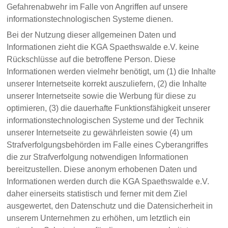
Gefahrenabwehr im Falle von Angriffen auf unsere
informationstechnologischen Systeme dienen.
Bei der Nutzung dieser allgemeinen Daten und
Informationen zieht die KGA Spaethswalde e.V. keine
Rückschlüsse auf die betroffene Person. Diese
Informationen werden vielmehr benötigt, um (1) die Inhalte
unserer Internetseite korrekt auszuliefern, (2) die Inhalte
unserer Internetseite sowie die Werbung für diese zu
optimieren, (3) die dauerhafte Funktionsfähigkeit unserer
informationstechnologischen Systeme und der Technik
unserer Internetseite zu gewährleisten sowie (4) um
Strafverfolgungsbehörden im Falle eines Cyberangriffes
die zur Strafverfolgung notwendigen Informationen
bereitzustellen. Diese anonym erhobenen Daten und
Informationen werden durch die KGA Spaethswalde e.V.
daher einerseits statistisch und ferner mit dem Ziel
ausgewertet, den Datenschutz und die Datensicherheit in
unserem Unternehmen zu erhöhen, um letztlich ein