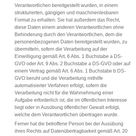
Verantwortlichen bereitgestellt wurden, in einem
strukturierten, gängigen und maschinenlesbaren
Format zu erhalten. Sie hat außerdem das Recht,
diese Daten einem anderen Verantwortlichen ohne
Behinderung durch den Verantwortlichen, dem die
personenbezogenen Daten bereitgestellt wurden, zu
übermitteln, sofern die Verarbeitung auf der
Einwilligung gemäß Art. 6 Abs. 1 Buchstabe a DS-
GVO oder Art. 9 Abs. 2 Buchstabe a DS-GVO oder auf
einem Vertrag gemäß Art. 6 Abs. 1 Buchstabe b DS-
GVO beruht und die Verarbeitung mithilfe
automatisierter Verfahren erfolgt, sofern die
Verarbeitung nicht für die Wahrnehmung einer
Aufgabe erforderlich ist, die im öffentlichen Interesse
liegt oder in Ausübung öffentlicher Gewalt erfolgt,
welche dem Verantwortlichen übertragen wurde.
Ferner hat die betroffene Person bei der Ausübung
ihres Rechts auf Datenübertragbarkeit gemäß Art. 20