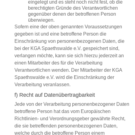
eingelegt und es steht noch nicht fest, ob die
berechtigten Gründe des Verantwortlichen
gegenüber denen der betroffenen Person
überwiegen.
Sofern eine der oben genannten Voraussetzungen
gegeben ist und eine betroffene Person die
Einschränkung von personenbezogenen Daten, die
bei der KGA Spaethswalde e.V. gespeichert sind,
verlangen möchte, kann sie sich hierzu jederzeit an
einen Mitarbeiter des für die Verarbeitung
Verantwortlichen wenden. Der Mitarbeiter der KGA
Spaethswalde e.V. wird die Einschränkung der
Verarbeitung veranlassen.
f) Recht auf Datenübertragbarkeit
Jede von der Verarbeitung personenbezogener Daten
betroffene Person hat das vom Europäischen
Richtlinien- und Verordnungsgeber gewährte Recht,
die sie betreffenden personenbezogenen Daten,
welche durch die betroffene Person einem