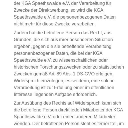
der KGA Spaethswalde e.V. der Verarbeitung für
Zwecke der Direktwerbung, so wird die KGA
Spaethswalde e.V. die personenbezogenen Daten
nicht mehr für diese Zwecke verarbeiten.
Zudem hat die betroffene Person das Recht, aus
Gründen, die sich aus ihrer besonderen Situation
ergeben, gegen die sie betreffende Verarbeitung
personenbezogener Daten, die bei der KGA
Spaethswalde e.V. zu wissenschaftlichen oder
historischen Forschungszwecken oder zu statistischen
Zwecken gemäß Art. 89 Abs. 1 DS-GVO erfolgen,
Widerspruch einzulegen, es sei denn, eine solche
Verarbeitung ist zur Erfüllung einer im öffentlichen
Interesse liegenden Aufgabe erforderlich.
Zur Ausübung des Rechts auf Widerspruch kann sich
die betroffene Person direkt jeden Mitarbeiter der KGA
Spaethswalde e.V. oder einen anderen Mitarbeiter
wenden. Der betroffenen Person steht es ferner frei, im