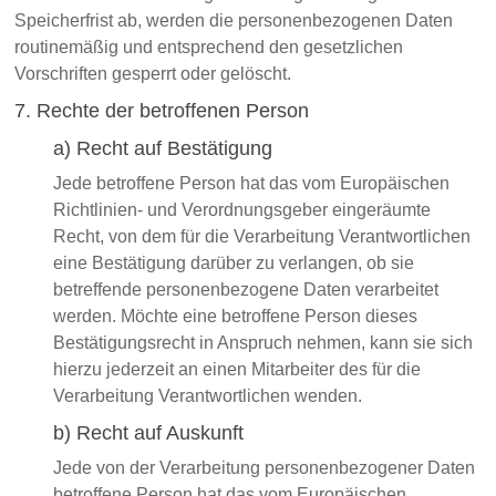
Speicherfrist ab, werden die personenbezogenen Daten
routinemäßig und entsprechend den gesetzlichen
Vorschriften gesperrt oder gelöscht.
7. Rechte der betroffenen Person
a) Recht auf Bestätigung
Jede betroffene Person hat das vom Europäischen
Richtlinien- und Verordnungsgeber eingeräumte
Recht, von dem für die Verarbeitung Verantwortlichen
eine Bestätigung darüber zu verlangen, ob sie
betreffende personenbezogene Daten verarbeitet
werden. Möchte eine betroffene Person dieses
Bestätigungsrecht in Anspruch nehmen, kann sie sich
hierzu jederzeit an einen Mitarbeiter des für die
Verarbeitung Verantwortlichen wenden.
b) Recht auf Auskunft
Jede von der Verarbeitung personenbezogener Daten
betroffene Person hat das vom Europäischen