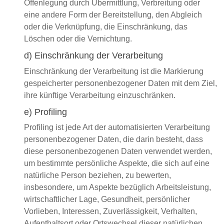
Offenlegung durch Übermittlung, Verbreitung oder
eine andere Form der Bereitstellung, den Abgleich
oder die Verknüpfung, die Einschränkung, das
Löschen oder die Vernichtung.
d) Einschränkung der Verarbeitung
Einschränkung der Verarbeitung ist die Markierung
gespeicherter personenbezogener Daten mit dem Ziel,
ihre künftige Verarbeitung einzuschränken.
e) Profiling
Profiling ist jede Art der automatisierten Verarbeitung
personenbezogener Daten, die darin besteht, dass
diese personenbezogenen Daten verwendet werden,
um bestimmte persönliche Aspekte, die sich auf eine
natürliche Person beziehen, zu bewerten,
insbesondere, um Aspekte bezüglich Arbeitsleistung,
wirtschaftlicher Lage, Gesundheit, persönlicher
Vorlieben, Interessen, Zuverlässigkeit, Verhalten,
Aufenthaltsort oder Ortswechsel dieser natürlichen