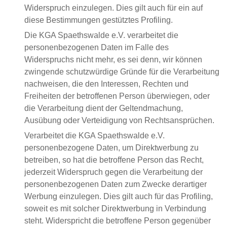
Widerspruch einzulegen. Dies gilt auch für ein auf
diese Bestimmungen gestütztes Profiling.
Die KGA Spaethswalde e.V. verarbeitet die
personenbezogenen Daten im Falle des
Widerspruchs nicht mehr, es sei denn, wir können
zwingende schutzwürdige Gründe für die Verarbeitung
nachweisen, die den Interessen, Rechten und
Freiheiten der betroffenen Person überwiegen, oder
die Verarbeitung dient der Geltendmachung,
Ausübung oder Verteidigung von Rechtsansprüchen.
Verarbeitet die KGA Spaethswalde e.V.
personenbezogene Daten, um Direktwerbung zu
betreiben, so hat die betroffene Person das Recht,
jederzeit Widerspruch gegen die Verarbeitung der
personenbezogenen Daten zum Zwecke derartiger
Werbung einzulegen. Dies gilt auch für das Profiling,
soweit es mit solcher Direktwerbung in Verbindung
steht. Widerspricht die betroffene Person gegenüber