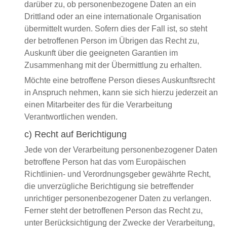
darüber zu, ob personenbezogene Daten an ein
Drittland oder an eine internationale Organisation
übermittelt wurden. Sofern dies der Fall ist, so steht
der betroffenen Person im Übrigen das Recht zu,
Auskunft über die geeigneten Garantien im
Zusammenhang mit der Übermittlung zu erhalten.
Möchte eine betroffene Person dieses Auskunftsrecht
in Anspruch nehmen, kann sie sich hierzu jederzeit an
einen Mitarbeiter des für die Verarbeitung
Verantwortlichen wenden.
c) Recht auf Berichtigung
Jede von der Verarbeitung personenbezogener Daten
betroffene Person hat das vom Europäischen
Richtlinien- und Verordnungsgeber gewährte Recht,
die unverzügliche Berichtigung sie betreffender
unrichtiger personenbezogener Daten zu verlangen.
Ferner steht der betroffenen Person das Recht zu,
unter Berücksichtigung der Zwecke der Verarbeitung,