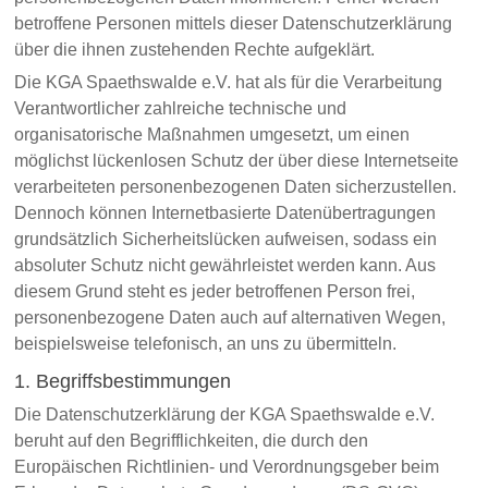
betroffene Personen mittels dieser Datenschutzerklärung
über die ihnen zustehenden Rechte aufgeklärt.
Die KGA Spaethswalde e.V. hat als für die Verarbeitung
Verantwortlicher zahlreiche technische und
organisatorische Maßnahmen umgesetzt, um einen
möglichst lückenlosen Schutz der über diese Internetseite
verarbeiteten personenbezogenen Daten sicherzustellen.
Dennoch können Internetbasierte Datenübertragungen
grundsätzlich Sicherheitslücken aufweisen, sodass ein
absoluter Schutz nicht gewährleistet werden kann. Aus
diesem Grund steht es jeder betroffenen Person frei,
personenbezogene Daten auch auf alternativen Wegen,
beispielsweise telefonisch, an uns zu übermitteln.
1. Begriffsbestimmungen
Die Datenschutzerklärung der KGA Spaethswalde e.V.
beruht auf den Begrifflichkeiten, die durch den
Europäischen Richtlinien- und Verordnungsgeber beim