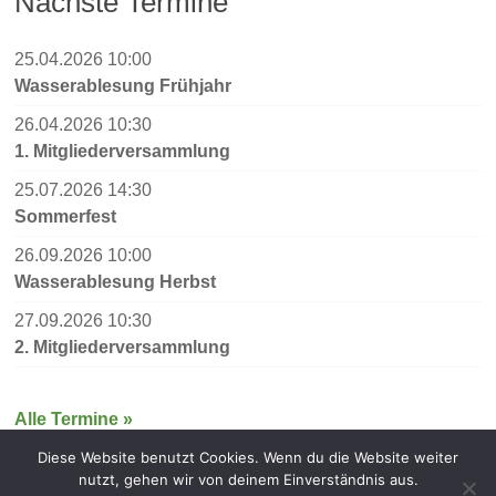
Nächste Termine
25.04.2026 10:00
Wasserablesung Frühjahr
26.04.2026 10:30
1. Mitgliederversammlung
25.07.2026 14:30
Sommerfest
26.09.2026 10:00
Wasserablesung Herbst
27.09.2026 10:30
2. Mitgliederversammlung
Alle Termine »
Diese Website benutzt Cookies. Wenn du die Website weiter
nutzt, gehen wir von deinem Einverständnis aus.