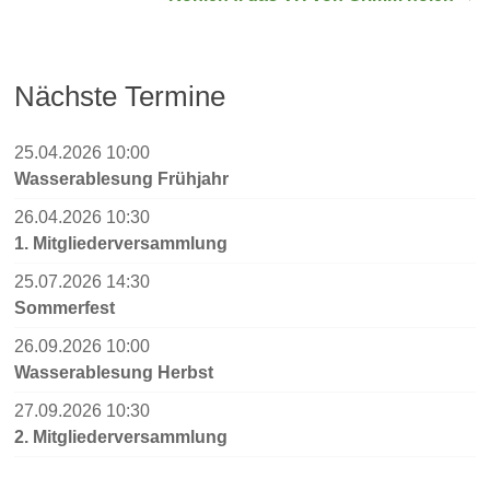
Nächste Termine
25.04.2026 10:00
Wasserablesung Frühjahr
26.04.2026 10:30
1. Mitgliederversammlung
25.07.2026 14:30
Sommerfest
26.09.2026 10:00
Wasserablesung Herbst
27.09.2026 10:30
2. Mitgliederversammlung