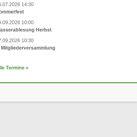
5.07.2026 14:30
ommerfest
6.09.2026 10:00
asserablesung Herbst
7.09.2026 10:30
. Mitgliederversammlung
lle Termine »