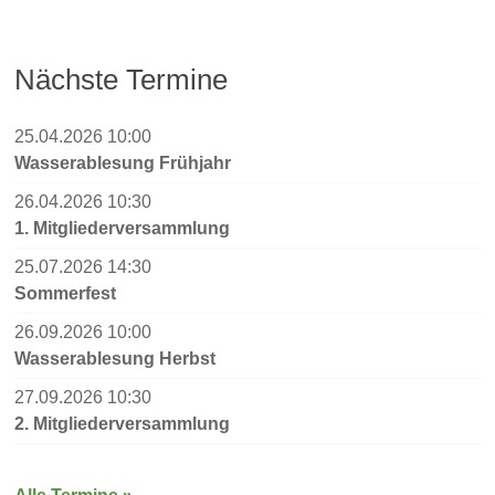
Nächste Termine
25.04.2026 10:00
Wasserablesung Frühjahr
26.04.2026 10:30
1. Mitgliederversammlung
25.07.2026 14:30
Sommerfest
26.09.2026 10:00
Wasserablesung Herbst
27.09.2026 10:30
2. Mitgliederversammlung