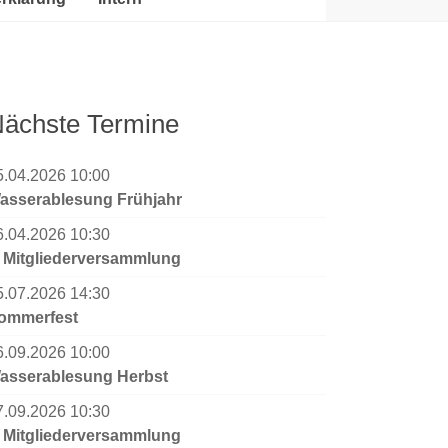
ächste Termine
5.04.2026 10:00
asserablesung Frühjahr
6.04.2026 10:30
. Mitgliederversammlung
5.07.2026 14:30
ommerfest
6.09.2026 10:00
asserablesung Herbst
7.09.2026 10:30
. Mitgliederversammlung