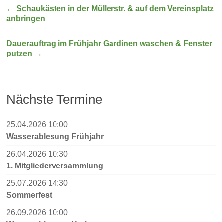
←
Schaukästen in der Müllerstr. & auf dem Vereinsplatz
anbringen
Dauerauftrag im Frühjahr Gardinen waschen & Fenster
putzen
→
Nächste Termine
25.04.2026 10:00
Wasserablesung Frühjahr
26.04.2026 10:30
1. Mitgliederversammlung
25.07.2026 14:30
Sommerfest
26.09.2026 10:00