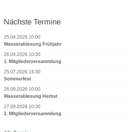
Nächste Termine
25.04.2026 10:00
Wasserablesung Frühjahr
26.04.2026 10:30
1. Mitgliederversammlung
25.07.2026 14:30
Sommerfest
26.09.2026 10:00
Wasserablesung Herbst
27.09.2026 10:30
2. Mitgliederversammlung