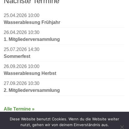
Nächste Termine
25.04.2026 10:00
Wasserablesung Frühjahr
26.04.2026 10:30
1. Mitgliederversammlung
25.07.2026 14:30
Sommerfest
26.09.2026 10:00
Wasserablesung Herbst
27.09.2026 10:30
2. Mitgliederversammlung
Alle Termine »
Diese Website benutzt Cookies. Wenn du die Website weiter
nutzt, gehen wir von deinem Einverständnis aus.