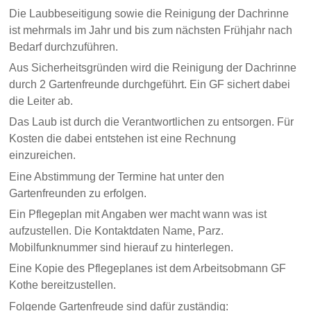
Die Laubbeseitigung sowie die Reinigung der Dachrinne
ist mehrmals im Jahr und bis zum nächsten Frühjahr nach
Bedarf durchzuführen.
Aus Sicherheitsgründen wird die Reinigung der Dachrinne
durch 2 Gartenfreunde durchgeführt. Ein GF sichert dabei
die Leiter ab.
Das Laub ist durch die Verantwortlichen zu entsorgen. Für
Kosten die dabei entstehen ist eine Rechnung
einzureichen.
Eine Abstimmung der Termine hat unter den
Gartenfreunden zu erfolgen.
Ein Pflegeplan mit Angaben wer macht wann was ist
aufzustellen. Die Kontaktdaten Name, Parz.
Mobilfunknummer sind hierauf zu hinterlegen.
Eine Kopie des Pflegeplanes ist dem Arbeitsobmann GF
Kothe bereitzustellen.
Folgende Gartenfreude sind dafür zuständig: