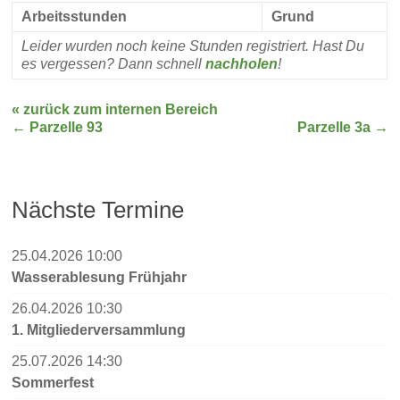
Arbeitsstunden
Grund
Leider wurden noch keine Stunden registriert. Hast Du
es vergessen? Dann schnell
nachholen
!
« zurück zum internen Bereich
←
Parzelle 93
Parzelle 3a
→
Nächste Termine
25.04.2026 10:00
Wasserablesung Frühjahr
26.04.2026 10:30
1. Mitgliederversammlung
25.07.2026 14:30
Sommerfest