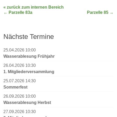
« zurück zum internen Bereich
←
Parzelle 83a
Parzelle 85
→
Nächste Termine
25.04.2026 10:00
Wasserablesung Frühjahr
26.04.2026 10:30
1. Mitgliederversammlung
25.07.2026 14:30
Sommerfest
26.09.2026 10:00
Wasserablesung Herbst
27.09.2026 10:30