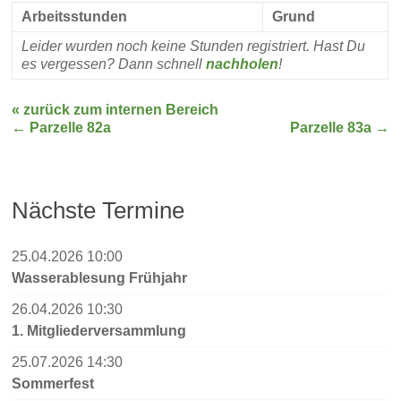
Arbeitsstunden
Grund
Leider wurden noch keine Stunden registriert. Hast Du
es vergessen? Dann schnell
nachholen
!
« zurück zum internen Bereich
←
Parzelle 82a
Parzelle 83a
→
Nächste Termine
25.04.2026 10:00
Wasserablesung Frühjahr
26.04.2026 10:30
1. Mitgliederversammlung
25.07.2026 14:30
Sommerfest