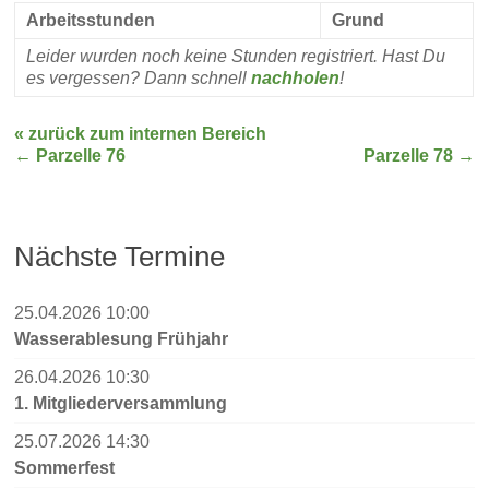
Arbeitsstunden
Grund
Leider wurden noch keine Stunden registriert. Hast Du
es vergessen? Dann schnell
nachholen
!
« zurück zum internen Bereich
←
Parzelle 76
Parzelle 78
→
Nächste Termine
25.04.2026 10:00
Wasserablesung Frühjahr
26.04.2026 10:30
1. Mitgliederversammlung
25.07.2026 14:30
Sommerfest