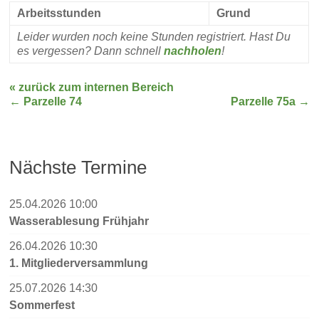
Arbeitsstunden
Grund
Leider wurden noch keine Stunden registriert. Hast Du
es vergessen? Dann schnell
nachholen
!
« zurück zum internen Bereich
←
Parzelle 74
Parzelle 75a
→
Nächste Termine
25.04.2026 10:00
Wasserablesung Frühjahr
26.04.2026 10:30
1. Mitgliederversammlung
25.07.2026 14:30
Sommerfest