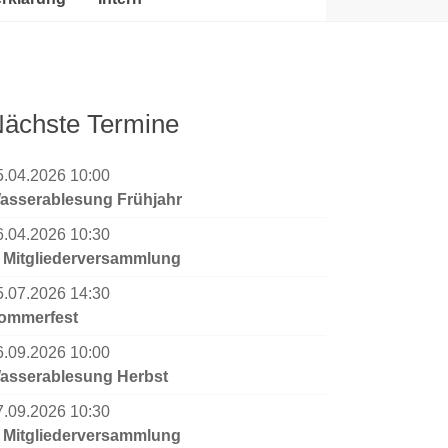
ächste Termine
5.04.2026 10:00
asserablesung Frühjahr
6.04.2026 10:30
. Mitgliederversammlung
5.07.2026 14:30
ommerfest
6.09.2026 10:00
asserablesung Herbst
7.09.2026 10:30
. Mitgliederversammlung