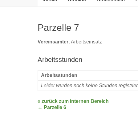
Parzelle 7
Vereinsämter:
Arbeitseinsatz
Arbeitsstunden
Arbeitsstunden
Leider wurden noch keine Stunden registrie
« zurück zum internen Bereich
←
Parzelle 6