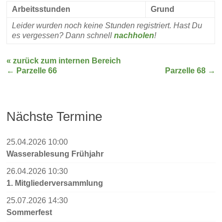
Arbeitsstunden
Grund
Leider wurden noch keine Stunden registriert. Hast Du
es vergessen? Dann schnell
nachholen
!
« zurück zum internen Bereich
←
Parzelle 66
Parzelle 68
→
Nächste Termine
25.04.2026 10:00
Wasserablesung Frühjahr
26.04.2026 10:30
1. Mitgliederversammlung
25.07.2026 14:30
Sommerfest