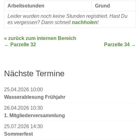
Arbeitsstunden
Grund
Leider wurden noch keine Stunden registriert. Hast Du
es vergessen? Dann schnell
nachholen
!
« zurück zum internen Bereich
←
Parzelle 32
Parzelle 34
→
Nächste Termine
25.04.2026 10:00
Wasserablesung Frühjahr
26.04.2026 10:30
1. Mitgliederversammlung
25.07.2026 14:30
Sommerfest