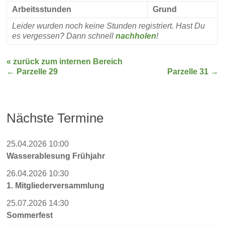
Arbeitsstunden
Grund
Leider wurden noch keine Stunden registriert. Hast Du
es vergessen? Dann schnell
nachholen
!
« zurück zum internen Bereich
←
Parzelle 29
Parzelle 31
→
Nächste Termine
25.04.2026 10:00
Wasserablesung Frühjahr
26.04.2026 10:30
1. Mitgliederversammlung
25.07.2026 14:30
Sommerfest