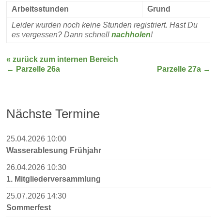
Arbeitsstunden
Grund
Leider wurden noch keine Stunden registriert. Hast Du
es vergessen? Dann schnell
nachholen
!
« zurück zum internen Bereich
←
Parzelle 26a
Parzelle 27a
→
Nächste Termine
25.04.2026 10:00
Wasserablesung Frühjahr
26.04.2026 10:30
1. Mitgliederversammlung
25.07.2026 14:30
Sommerfest