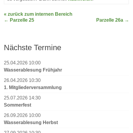
« zurück zum internen Bereich
←
Parzelle 25
Parzelle 26a
→
Nächste Termine
25.04.2026 10:00
Wasserablesung Frühjahr
26.04.2026 10:30
1. Mitgliederversammlung
25.07.2026 14:30
Sommerfest
26.09.2026 10:00
Wasserablesung Herbst
27.09.2026 10:30