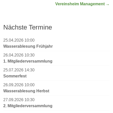
Vereinsheim Management
→
Nächste Termine
25.04.2026 10:00
Wasserablesung Frühjahr
26.04.2026 10:30
1. Mitgliederversammlung
25.07.2026 14:30
Sommerfest
26.09.2026 10:00
Wasserablesung Herbst
27.09.2026 10:30
2. Mitgliederversammlung