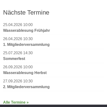
Nächste Termine
25.04.2026 10:00
Wasserablesung Frühjahr
26.04.2026 10:30
1. Mitgliederversammlung
25.07.2026 14:30
Sommerfest
26.09.2026 10:00
Wasserablesung Herbst
27.09.2026 10:30
2. Mitgliederversammlung
Alle Termine »