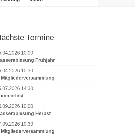
ächste Termine
5.04.2026 10:00
asserablesung Frühjahr
6.04.2026 10:30
. Mitgliederversammlung
5.07.2026 14:30
ommerfest
6.09.2026 10:00
asserablesung Herbst
7.09.2026 10:30
. Mitgliederversammlung