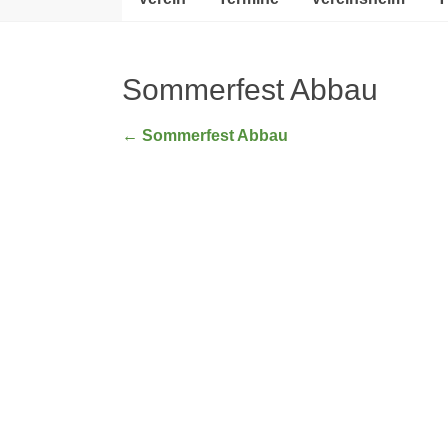
Sommerfest Abbau
←
Sommerfest Abbau