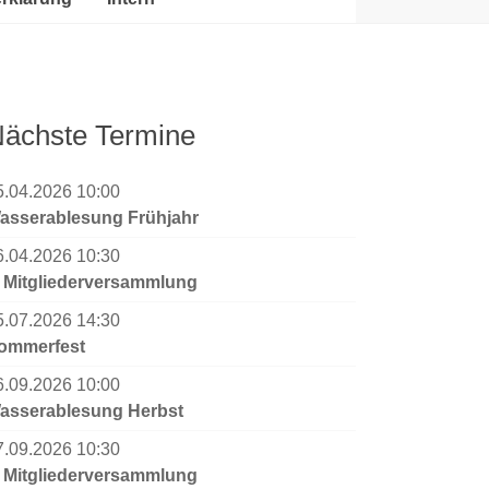
ächste Termine
5.04.2026 10:00
asserablesung Frühjahr
6.04.2026 10:30
. Mitgliederversammlung
5.07.2026 14:30
ommerfest
6.09.2026 10:00
asserablesung Herbst
7.09.2026 10:30
. Mitgliederversammlung