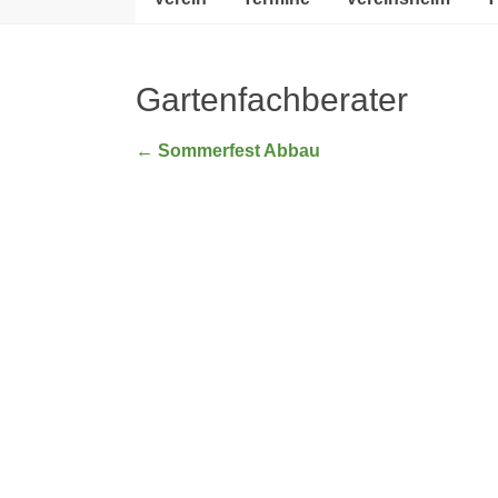
Gartenfachberater
←
Sommerfest Abbau