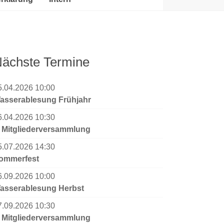
ächste Termine
5.04.2026 10:00
asserablesung Frühjahr
6.04.2026 10:30
. Mitgliederversammlung
5.07.2026 14:30
ommerfest
6.09.2026 10:00
asserablesung Herbst
7.09.2026 10:30
. Mitgliederversammlung