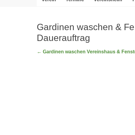
Gardinen waschen & Fen
Dauerauftrag
←
Gardinen waschen Vereinshaus & Fenst