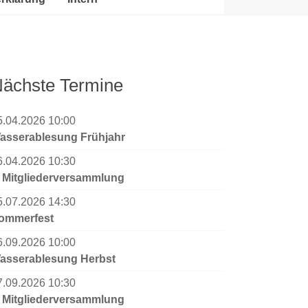
ächste Termine
5.04.2026 10:00
asserablesung Frühjahr
6.04.2026 10:30
. Mitgliederversammlung
5.07.2026 14:30
ommerfest
6.09.2026 10:00
asserablesung Herbst
7.09.2026 10:30
. Mitgliederversammlung