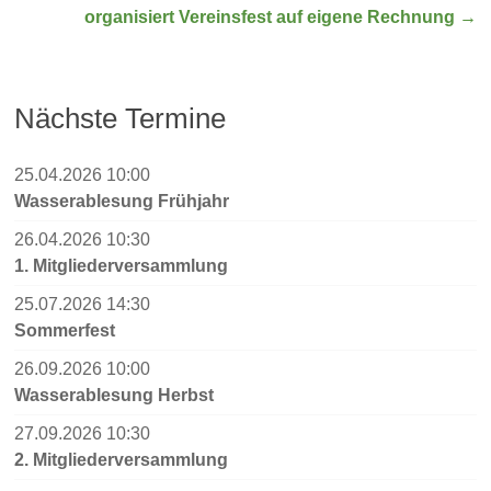
organisiert Vereinsfest auf eigene Rechnung
→
Nächste Termine
25.04.2026 10:00
Wasserablesung Frühjahr
26.04.2026 10:30
1. Mitgliederversammlung
25.07.2026 14:30
Sommerfest
26.09.2026 10:00
Wasserablesung Herbst
27.09.2026 10:30
2. Mitgliederversammlung