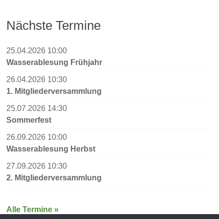
Nächste Termine
25.04.2026 10:00
Wasserablesung Frühjahr
26.04.2026 10:30
1. Mitgliederversammlung
25.07.2026 14:30
Sommerfest
26.09.2026 10:00
Wasserablesung Herbst
27.09.2026 10:30
2. Mitgliederversammlung
Alle Termine »