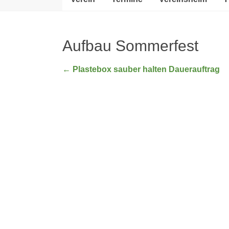
Aufbau Sommerfest
←
Plastebox sauber halten Dauerauftrag