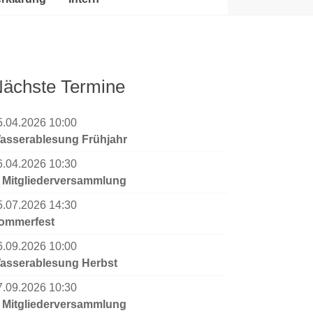
ächste Termine
5.04.2026 10:00
asserablesung Frühjahr
6.04.2026 10:30
. Mitgliederversammlung
5.07.2026 14:30
ommerfest
6.09.2026 10:00
asserablesung Herbst
7.09.2026 10:30
. Mitgliederversammlung