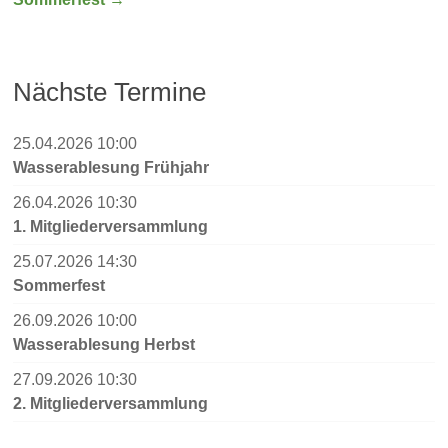
Nächste Termine
25.04.2026 10:00
Wasserablesung Frühjahr
26.04.2026 10:30
1. Mitgliederversammlung
25.07.2026 14:30
Sommerfest
26.09.2026 10:00
Wasserablesung Herbst
27.09.2026 10:30
2. Mitgliederversammlung