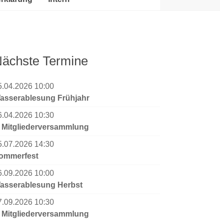
ächste Termine
5.04.2026 10:00
asserablesung Frühjahr
6.04.2026 10:30
. Mitgliederversammlung
5.07.2026 14:30
ommerfest
6.09.2026 10:00
asserablesung Herbst
7.09.2026 10:30
. Mitgliederversammlung