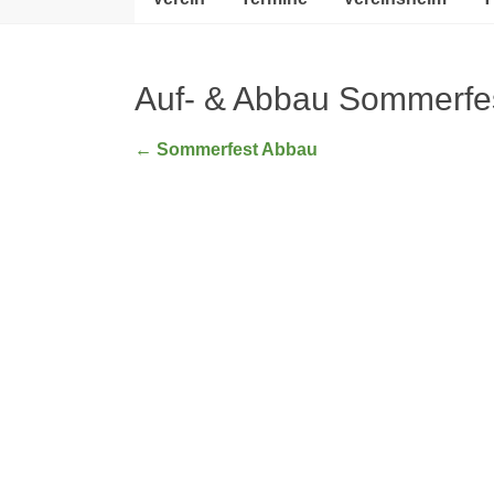
Auf- & Abbau Sommerfe
←
Sommerfest Abbau