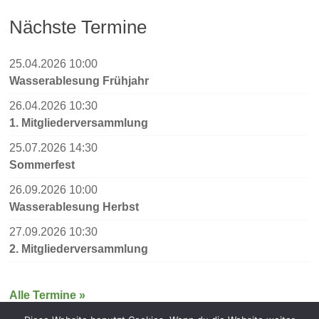
Nächste Termine
25.04.2026 10:00
Wasserablesung Frühjahr
26.04.2026 10:30
1. Mitgliederversammlung
25.07.2026 14:30
Sommerfest
26.09.2026 10:00
Wasserablesung Herbst
27.09.2026 10:30
2. Mitgliederversammlung
Alle Termine »