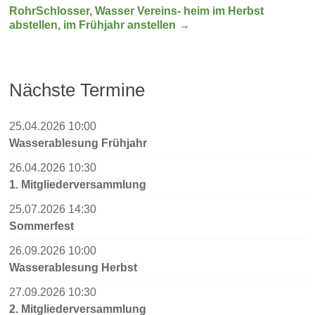
RohrSchlosser, Wasser Vereins- heim im Herbst
abstellen, im Frühjahr anstellen
→
Nächste Termine
25.04.2026 10:00
Wasserablesung Frühjahr
26.04.2026 10:30
1. Mitgliederversammlung
25.07.2026 14:30
Sommerfest
26.09.2026 10:00
Wasserablesung Herbst
27.09.2026 10:30
2. Mitgliederversammlung